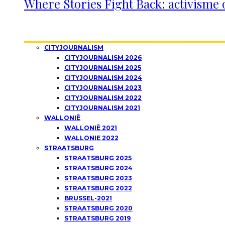
Where Stories Fight Back: activisme 
CITYJOURNALISM
CITYJOURNALISM 2026
CITYJOURNALISM 2025
CITYJOURNALISM 2024
CITYJOURNALISM 2023
CITYJOURNALISM 2022
CITYJOURNALISM 2021
WALLONIË
WALLONIË 2021
WALLONIE 2022
STRAATSBURG
STRAATSBURG 2025
STRAATSBURG 2024
STRAATSBURG 2023
STRAATSBURG 2022
BRUSSEL-2021
STRAATSBURG 2020
STRAATSBURG 2019