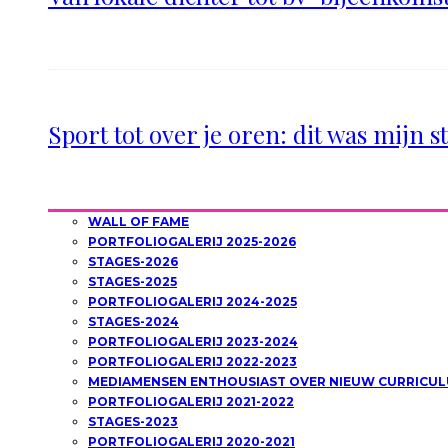
Sport tot over je oren: dit was mijn s
WALL OF FAME
PORTFOLIOGALERIJ 2025-2026
STAGES-2026
STAGES-2025
PORTFOLIOGALERIJ 2024-2025
STAGES-2024
PORTFOLIOGALERIJ 2023-2024
PORTFOLIOGALERIJ 2022-2023
MEDIAMENSEN ENTHOUSIAST OVER NIEUW CURRICUL
PORTFOLIOGALERIJ 2021-2022
STAGES-2023
PORTFOLIOGALERIJ 2020-2021