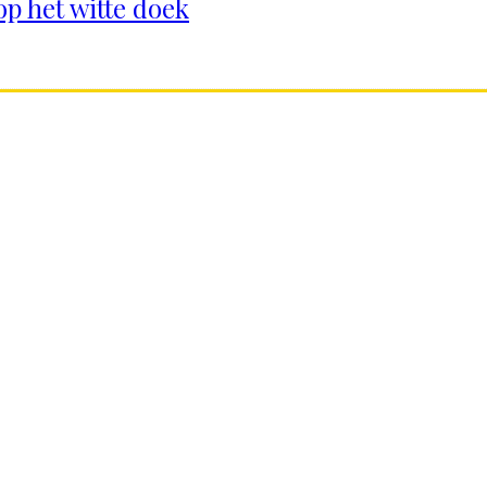
op het witte doek