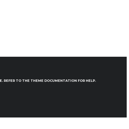
VE. REFER TO THE THEME DOCUMENTATION FOR HELP.