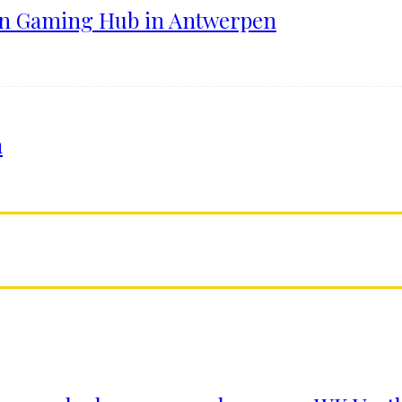
ten Gaming Hub in Antwerpen
n