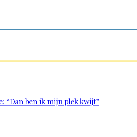
: “Dan ben ik mijn plek kwijt”