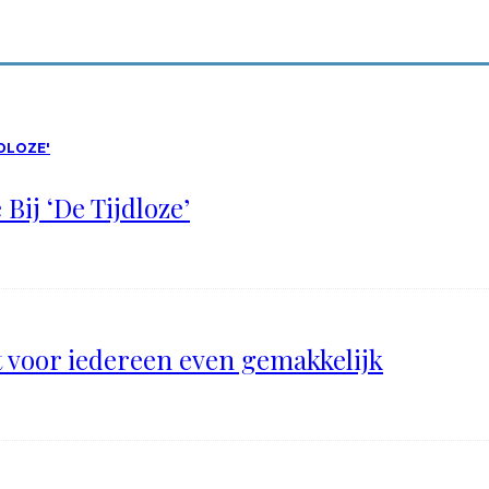
Bij ‘De Tijdloze’
t voor iedereen even gemakkelijk