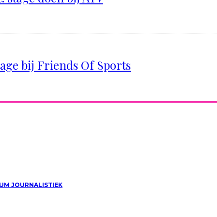
tage bij Friends Of Sports
UM JOURNALISTIEK