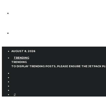
AUGUST 8, 2026
TRENDING
TRENDING
TO DISPLAY TRENDING POSTS, PLEASE ENSURE THE JETPACK PL
0