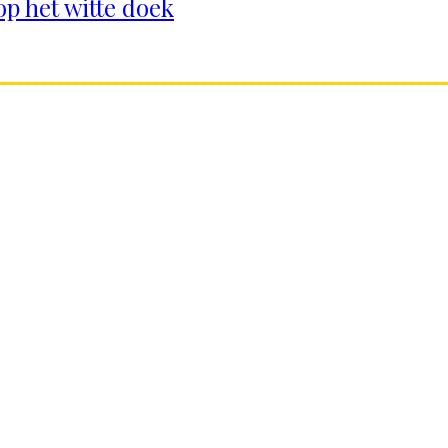
op het witte doek