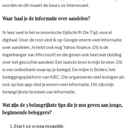
worden en dit maakt de beurs zo interessant.
Waar haal je de informatie over aandelen?
Ik lees veel in het economische tijdschrift De Tijd, vooral
digitaal. Voor de rest vind ik op Google enorm veel informatie
over aandelen. Je hebt ook nog Yahoo finance. Dit is de
tegenhanger van Microsoft en die geven ook heel wat duiding
over het gezochte aandeel. Een laatste bron is mijn broker. Dit
is een onlinebank waarop je belegd. De mijne is Bolero, het
beleggingsplatform van KBC. Die organiseren veel lezingen als
ook op hun app vind je enorm veel informatie. Dit zijn mijn
belangrijkste bronnen van informatie.
Wat zijn de 3 belangrijkste tips die je zou geven aan jonge,
beginnende beleggers?
Start zo vroeg mogelijk: