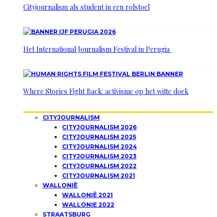
Cityjournalism als student in een rolstoel
Het International Journalism Festival in Perugia
Where Stories Fight Back: activisme op het witte doek
CITYJOURNALISM
CITYJOURNALISM 2026
CITYJOURNALISM 2025
CITYJOURNALISM 2024
CITYJOURNALISM 2023
CITYJOURNALISM 2022
CITYJOURNALISM 2021
WALLONIË
WALLONIË 2021
WALLONIE 2022
STRAATSBURG