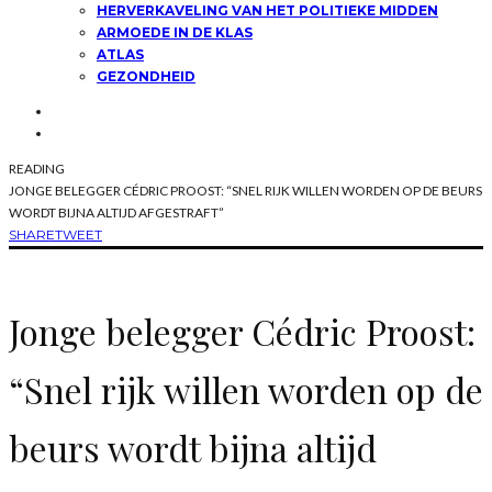
HERVERKAVELING VAN HET POLITIEKE MIDDEN
ARMOEDE IN DE KLAS
ATLAS
GEZONDHEID
READING
JONGE BELEGGER CÉDRIC PROOST: “SNEL RIJK WILLEN WORDEN OP DE BEURS
WORDT BIJNA ALTIJD AFGESTRAFT”
SHARE
TWEET
Jonge belegger Cédric Proost:
“Snel rijk willen worden op de
beurs wordt bijna altijd