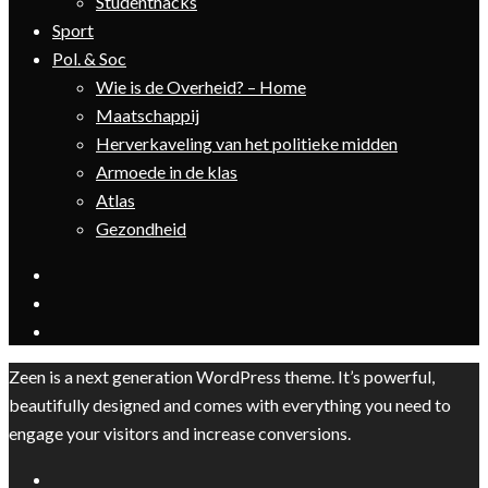
Studenthacks
Sport
Pol. & Soc
Wie is de Overheid? – Home
Maatschappij
Herverkaveling van het politieke midden
Armoede in de klas
Atlas
Gezondheid
Zeen is a next generation WordPress theme. It’s powerful,
beautifully designed and comes with everything you need to
engage your visitors and increase conversions.