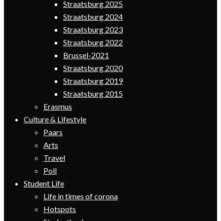
Straatsburg 2025
Straatsburg 2024
Straatsburg 2023
Straatsburg 2022
Brussel-2021
Straatsburg 2020
Straatsburg 2019
Straatsburg 2015
Erasmus
Culture & Lifestyle
Paars
Arts
Travel
Poll
Student Life
Life in times of corona
Hotspots