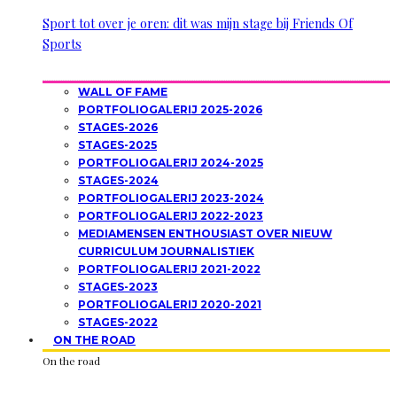
Sport tot over je oren: dit was mijn stage bij Friends Of
Sports
WALL OF FAME
PORTFOLIOGALERIJ 2025-2026
STAGES-2026
STAGES-2025
PORTFOLIOGALERIJ 2024-2025
STAGES-2024
PORTFOLIOGALERIJ 2023-2024
PORTFOLIOGALERIJ 2022-2023
MEDIAMENSEN ENTHOUSIAST OVER NIEUW
CURRICULUM JOURNALISTIEK
PORTFOLIOGALERIJ 2021-2022
STAGES-2023
PORTFOLIOGALERIJ 2020-2021
STAGES-2022
ON THE ROAD
On the road