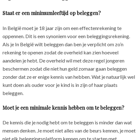
Staat er een minimumleeftijd op beleggen?
In België moet je 18 jaar zijn om een effectenrekening te
oppennen. Dit is een synoniem voor een beleggingsrekening.
Als je In België wilt beleggen dan ben je verplicht om zo’n
rekening te openen zodat de overheid kan zien hoeveel
aandelen je hebt. De overheid wil met deze regel jongeren
beschermen zodat die niet hun geld zomaar gaan beleggen
zonder dat ze er enige kennis van hebben. Wat je natuurlijk wel
kunt doen als ouder voor je kind is in zijn of haar plaats
beleggen.
Moet je een minimale kennis hebben om te beleggen?
De kennis die je nodig hebt om te beleggen is minder dan wat
mensen denken. Je moet niet alles van de beurs kennen, je moet
niet elk beleggingsplatform kennen om te starten met