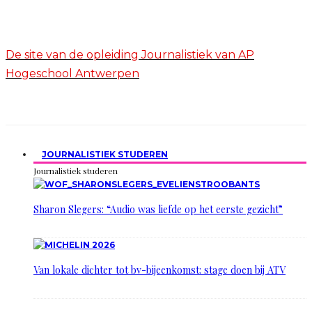
De site van de opleiding Journalistiek van AP
Hogeschool Antwerpen
JOURNALISTIEK STUDEREN
Journalistiek studeren
Sharon Slegers: “Audio was liefde op het eerste gezicht”
Van lokale dichter tot bv-bijeenkomst: stage doen bij ATV