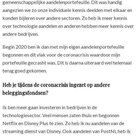
gemeenschappelijke aandelenportefeuille. Dit was handig
aangezien we zo onze individuele kennis deelden met elkaar en
konden bijleren over andere sectoren. Zo heb ik meer kennis
over technologie aandelen en anderen hebben meer kennis over
andere bedrijven.
Begin 2020 ben ik dan met mijn eigen aandelenportefeuille
begonnen en dit vlak voor de coronacrisis waardoor mijn
portefeuille gecrasht was. Dit is daarna uiteraard wel helemaal
terug goed gekomen.
Heb je tijdens de coronacrisis ingezet op andere
beleggingsfondsen?
Ik ben meer gaan investeren in bedrijven in de
technologiesector. Veel mensen zaten thuis en begonnen
Netflix en Disney Plus te zien. Zo heb ik nu aandelen van de
streaming dienst van Disney. Ook aandelen van PostNL heb ik