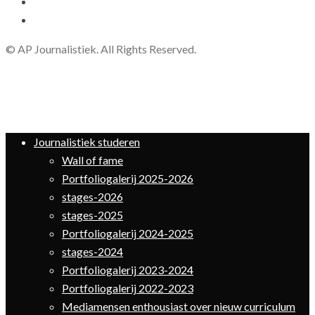
© AP Journalistiek. All Rights Reserved.
Journalistiek studeren
Wall of fame
Portfoliogalerij 2025-2026
stages-2026
stages-2025
Portfoliogalerij 2024-2025
stages-2024
Portfoliogalerij 2023-2024
Portfoliogalerij 2022-2023
Mediamensen enthousiast over nieuw curriculum