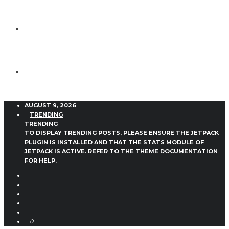
AUGUST 9, 2026
TRENDING
TRENDING
TO DISPLAY TRENDING POSTS, PLEASE ENSURE THE JETPACK
PLUGIN IS INSTALLED AND THAT THE STATS MODULE OF
JETPACK IS ACTIVE. REFER TO THE THEME DOCUMENTATION
FOR HELP.
0