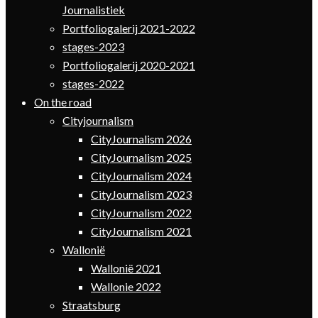
Journalistiek
Portfoliogalerij 2021-2022
stages-2023
Portfoliogalerij 2020-2021
stages-2022
On the road
Cityjournalism
CityJournalism 2026
CityJournalism 2025
CityJournalism 2024
CityJournalism 2023
CityJournalism 2022
CityJournalism 2021
Wallonië
Wallonië 2021
Wallonie 2022
Straatsburg