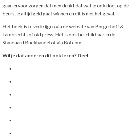
gaan ervoor zorgen dat men denkt dat wat je ook doet op de
beurs, je altijd geld gaat winnen en dit is niet het geval.
Het boek is te verkrijgen via de website van Borgerhoff &
Lambrechts of old press. Het is ook beschikbaar in de
Standaard Boekhandel of via Bol.com
Wil je dat anderen dit ook lezen? Deel!