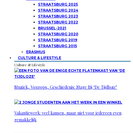
STRAATSBURG 2025
STRAATSBURG 2024
STRAATSBURG 2023
STRAATSBURG 2022
BRUSSEL-2021
STRAATSBURG 2020
STRAATSBURG 2019
STRAATSBURG 2015
ERASMUS
CULTURE & LIFESTYLE
Culture & Lifestyle
Muziek, Voxpops, Geschiedenis: Stage Bij ‘De Tijdloze’
Vakantiewerk: veel kansen, maar niet voor iedereen even
gemakkelijk