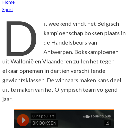
Home
Sport
D
it weekend vindt het Belgisch
kampioenschap boksen plaats in
de Handelsbeurs van
Antwerpen. Bokskampioenen
uit Wallonië en Vlaanderen zullen het tegen
elkaar opnemen in dertien verschillende
gewichtsklassen. De winnaars maken kans deel
uit te maken van het Olympisch team volgend
jaar.