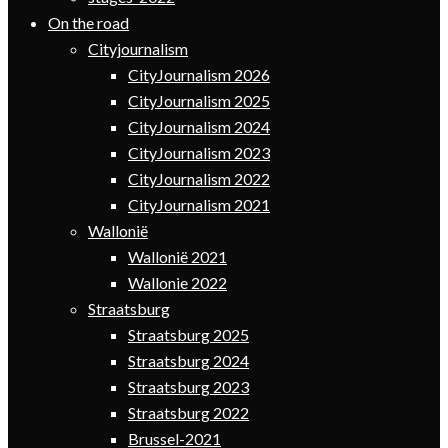
On the road
Cityjournalism
CityJournalism 2026
CityJournalism 2025
CityJournalism 2024
CityJournalism 2023
CityJournalism 2022
CityJournalism 2021
Wallonië
Wallonië 2021
Wallonie 2022
Straatsburg
Straatsburg 2025
Straatsburg 2024
Straatsburg 2023
Straatsburg 2022
Brussel-2021