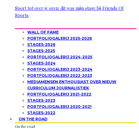
Sport tot over je oren: dit was mijn stage bij Friends Of
Sports
WALL OF FAME
PORTFOLIOGALERIJ 2025-2026
STAGES-2026
STAGES-2025
PORTFOLIOGALERIJ 2024-2025
STAGES-2024
PORTFOLIOGALERIJ 2023-2024
PORTFOLIOGALERIJ 2022-2023
MEDIAMENSEN ENTHOUSIAST OVER NIEUW
CURRICULUM JOURNALISTIEK
PORTFOLIOGALERIJ 2021-2022
STAGES-2023
PORTFOLIOGALERIJ 2020-2021
STAGES-2022
ON THE ROAD
On the road