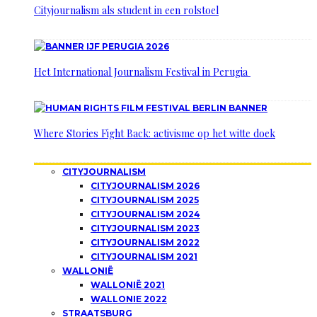
Cityjournalism als student in een rolstoel
Het International Journalism Festival in Perugia
Where Stories Fight Back: activisme op het witte doek
CITYJOURNALISM
CITYJOURNALISM 2026
CITYJOURNALISM 2025
CITYJOURNALISM 2024
CITYJOURNALISM 2023
CITYJOURNALISM 2022
CITYJOURNALISM 2021
WALLONIË
WALLONIË 2021
WALLONIE 2022
STRAATSBURG