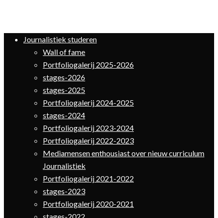
Journalistiek studeren
Wall of fame
Portfoliogalerij 2025-2026
stages-2026
stages-2025
Portfoliogalerij 2024-2025
stages-2024
Portfoliogalerij 2023-2024
Portfoliogalerij 2022-2023
Mediamensen enthousiast over nieuw curriculum
Journalistiek
Portfoliogalerij 2021-2022
stages-2023
Portfoliogalerij 2020-2021
stages-2022