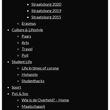
Straatsburg 2020
Straatsburg 2019
Straatsburg 2015
Erasmus
Culture & Lifestyle
Paars
Arts
Travel
Poll
Student Life
Life in times of corona
Hotspots
Studenthacks
Sport
Pol. & Soc
Wie is de Overheid? – Home
Maatschappij