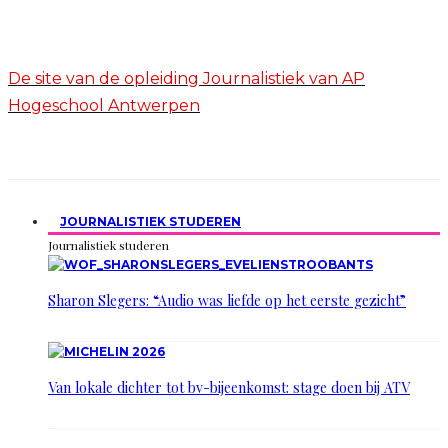
De site van de opleiding Journalistiek van AP
Hogeschool Antwerpen
JOURNALISTIEK STUDEREN
Journalistiek studeren
Sharon Slegers: “Audio was liefde op het eerste gezicht”
Van lokale dichter tot bv-bijeenkomst: stage doen bij ATV