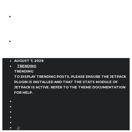
AUGUST 7, 2026
TRENDING
TRENDING
TO DISPLAY TRENDING POSTS, PLEASE ENSURE THE JETPACK
PLUGIN IS INSTALLED AND THAT THE STATS MODULE OF
JETPACK IS ACTIVE. REFER TO THE THEME DOCUMENTATION
FOR HELP.
0