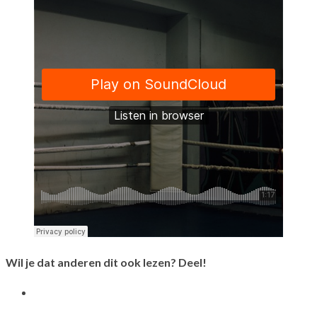
Wil je dat anderen dit ook lezen? Deel!