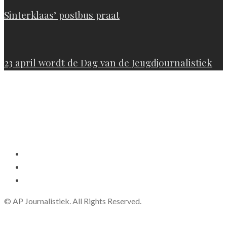
Sinterklaas’ postbus praat
23 april wordt de Dag van de Jeugdjournalistiek
© AP Journalistiek. All Rights Reserved.