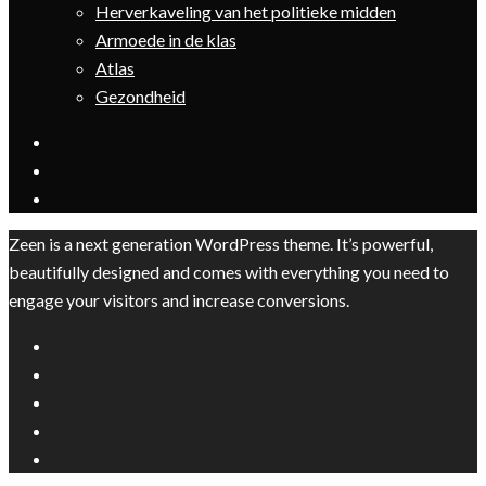
Herverkaveling van het politieke midden
Armoede in de klas
Atlas
Gezondheid
Zeen is a next generation WordPress theme. It’s powerful,
beautifully designed and comes with everything you need to
engage your visitors and increase conversions.