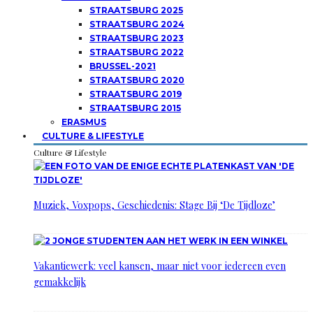
STRAATSBURG 2025
STRAATSBURG 2024
STRAATSBURG 2023
STRAATSBURG 2022
BRUSSEL-2021
STRAATSBURG 2020
STRAATSBURG 2019
STRAATSBURG 2015
ERASMUS
CULTURE & LIFESTYLE
Culture & Lifestyle
Muziek, Voxpops, Geschiedenis: Stage Bij ‘De Tijdloze’
Vakantiewerk: veel kansen, maar niet voor iedereen even
gemakkelijk