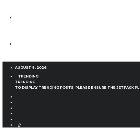
AUGUST 8, 2026
TRENDING
TRENDING
TO DISPLAY TRENDING POSTS, PLEASE ENSURE THE JETPACK PL
0