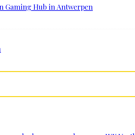
ten Gaming Hub in Antwerpen
n