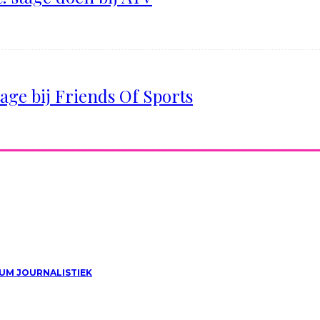
tage bij Friends Of Sports
UM JOURNALISTIEK