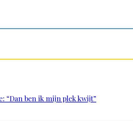
: “Dan ben ik mijn plek kwijt”