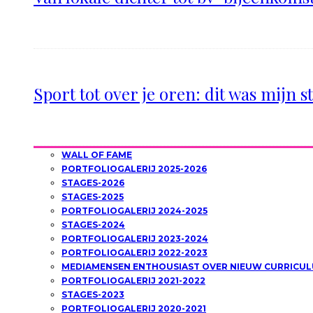
Sport tot over je oren: dit was mijn s
WALL OF FAME
PORTFOLIOGALERIJ 2025-2026
STAGES-2026
STAGES-2025
PORTFOLIOGALERIJ 2024-2025
STAGES-2024
PORTFOLIOGALERIJ 2023-2024
PORTFOLIOGALERIJ 2022-2023
MEDIAMENSEN ENTHOUSIAST OVER NIEUW CURRICUL
PORTFOLIOGALERIJ 2021-2022
STAGES-2023
PORTFOLIOGALERIJ 2020-2021