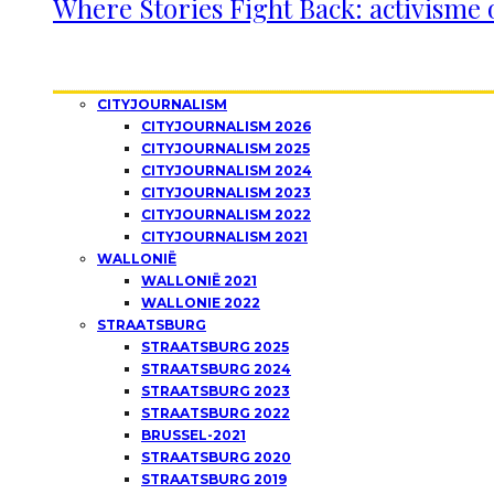
Where Stories Fight Back: activisme 
CITYJOURNALISM
CITYJOURNALISM 2026
CITYJOURNALISM 2025
CITYJOURNALISM 2024
CITYJOURNALISM 2023
CITYJOURNALISM 2022
CITYJOURNALISM 2021
WALLONIË
WALLONIË 2021
WALLONIE 2022
STRAATSBURG
STRAATSBURG 2025
STRAATSBURG 2024
STRAATSBURG 2023
STRAATSBURG 2022
BRUSSEL-2021
STRAATSBURG 2020
STRAATSBURG 2019