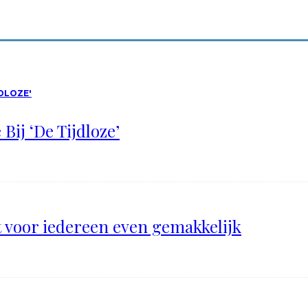
Bij ‘De Tijdloze’
t voor iedereen even gemakkelijk