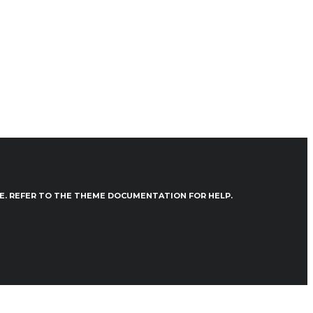
VE. REFER TO THE THEME DOCUMENTATION FOR HELP.