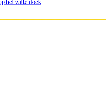
op het witte doek