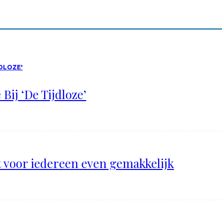
Bij ‘De Tijdloze’
t voor iedereen even gemakkelijk