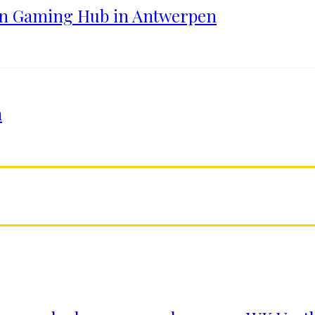
ten Gaming Hub in Antwerpen
n