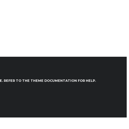
VE. REFER TO THE THEME DOCUMENTATION FOR HELP.