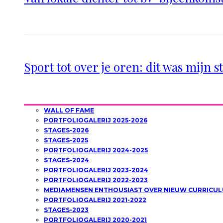
Sport tot over je oren: dit was mijn s
WALL OF FAME
PORTFOLIOGALERIJ 2025-2026
STAGES-2026
STAGES-2025
PORTFOLIOGALERIJ 2024-2025
STAGES-2024
PORTFOLIOGALERIJ 2023-2024
PORTFOLIOGALERIJ 2022-2023
MEDIAMENSEN ENTHOUSIAST OVER NIEUW CURRICUL
PORTFOLIOGALERIJ 2021-2022
STAGES-2023
PORTFOLIOGALERIJ 2020-2021