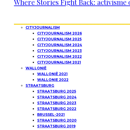
Where Stories Fight Back: activisme 
CITYJOURNALISM
CITYJOURNALISM 2026
CITYJOURNALISM 2025
CITYJOURNALISM 2024
CITYJOURNALISM 2023
CITYJOURNALISM 2022
CITYJOURNALISM 2021
WALLONIË
WALLONIË 2021
WALLONIE 2022
STRAATSBURG
STRAATSBURG 2025
STRAATSBURG 2024
STRAATSBURG 2023
STRAATSBURG 2022
BRUSSEL-2021
STRAATSBURG 2020
STRAATSBURG 2019