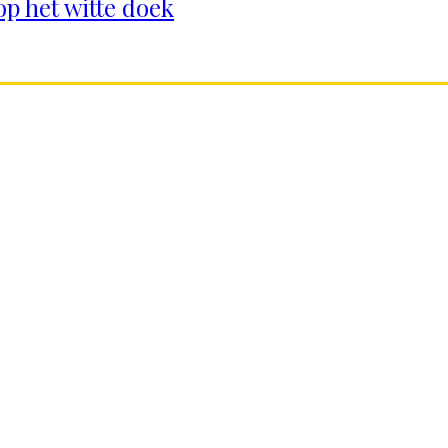
op het witte doek