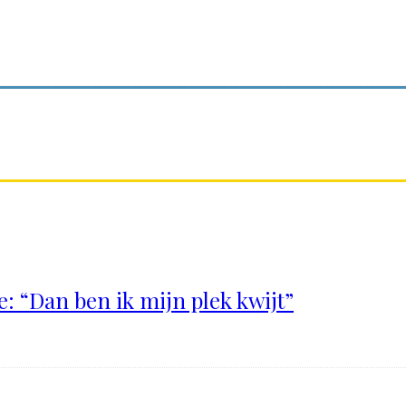
: “Dan ben ik mijn plek kwijt”