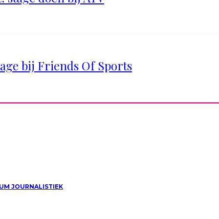
tage bij Friends Of Sports
UM JOURNALISTIEK