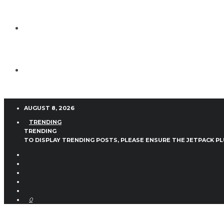
AUGUST 8, 2026
TRENDING
TRENDING
TO DISPLAY TRENDING POSTS, PLEASE ENSURE THE JETPACK PL
0